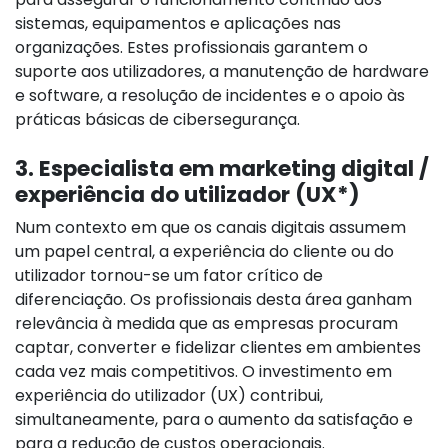
sistemas, equipamentos e aplicações nas
organizações. Estes profissionais garantem o
suporte aos utilizadores, a manutenção de hardware
e software, a resolução de incidentes e o apoio às
práticas básicas de cibersegurança.
3. Especialista em marketing digital /
experiência do utilizador (UX*)
Num contexto em que os canais digitais assumem
um papel central, a experiência do cliente ou do
utilizador tornou-se um fator crítico de
diferenciação. Os profissionais desta área ganham
relevância à medida que as empresas procuram
captar, converter e fidelizar clientes em ambientes
cada vez mais competitivos. O investimento em
experiência do utilizador (UX) contribui,
simultaneamente, para o aumento da satisfação e
para a redução de custos operacionais.