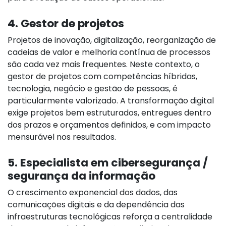
4. Gestor de projetos
Projetos de inovação, digitalização, reorganização de
cadeias de valor e melhoria contínua de processos
são cada vez mais frequentes. Neste contexto, o
gestor de projetos com competências híbridas,
tecnologia, negócio e gestão de pessoas, é
particularmente valorizado. A transformação digital
exige projetos bem estruturados, entregues dentro
dos prazos e orçamentos definidos, e com impacto
mensurável nos resultados.
5. Especialista em cibersegurança /
segurança da informação
O crescimento exponencial dos dados, das
comunicações digitais e da dependência das
infraestruturas tecnológicas reforça a centralidade