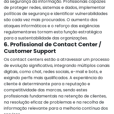
da segurança da informação. Profissionais capazes
de proteger redes, sistemas e dados, implementar
políticas de segurança e identificar vulnerabilidades
são cada vez mais procurados. O aumento dos
ataques informáticos e o reforço das exigências
regulamentares tornam esta função estratégica
para a sustentabilidade das organizações.
6. Profissional de Contact Center /
Customer Support
Os contact centers estão a atravessar um processo
de evolução significativa, integrando múltiplos canais
digitais, como chat, redes sociais, e-mail e bots, e
exigindo perfis mais qualificados. A experiência do
cliente é determinante para a reputação e
competitividade das marcas, sendo estes
profissionais fundamentais na retenção de clientes,
na resolução eficaz de problemas e na recolha de
informação relevante para a melhoria contínua dos