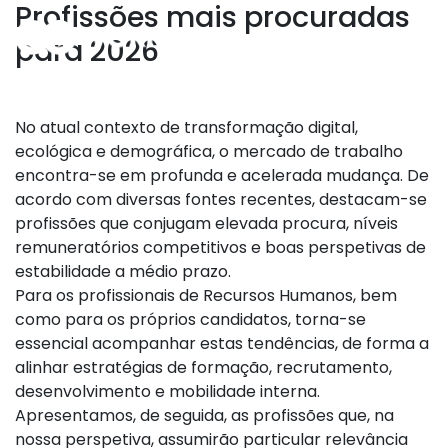
Profissões mais procuradas
para 2026
No atual contexto de transformação digital,
ecológica e demográfica, o mercado de trabalho
encontra-se em profunda e acelerada mudança. De
acordo com diversas fontes recentes, destacam-se
profissões que conjugam elevada procura, níveis
remuneratórios competitivos e boas perspetivas de
estabilidade a médio prazo.
Para os profissionais de Recursos Humanos, bem
como para os próprios candidatos, torna-se
essencial acompanhar estas tendências, de forma a
alinhar estratégias de formação, recrutamento,
desenvolvimento e mobilidade interna.
Apresentamos, de seguida, as profissões que, na
nossa perspetiva, assumirão particular relevância