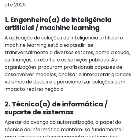
até 2026.
1. Engenheiro(a) de inteligência
artificial / machine learning
A aplicação de soluções de inteligência artificial e
machine learning está a expandir-se
transversalmente a diversos setores, como a saúde,
as finanças, o retalho e os serviços públicos. As
organizações procuram profissionais capazes de
desenvolver modelos, analisar e interpretar grandes
volumes de dados e operacionalizar soluções com
impacto real no negócio.
2. Técnico(a) de informática /
suporte de sistemas
Apesar do avanço da automatização, o papel do
técnico de informática mantém-se fundamental
para assegurar o funcionamento contínuo dos