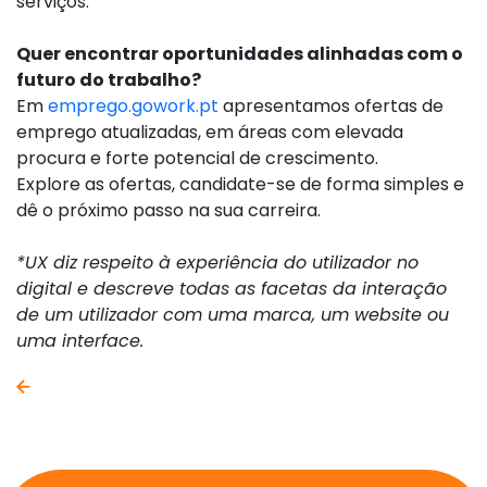
serviços.
Quer encontrar oportunidades alinhadas com o
futuro do trabalho?
Em
emprego.gowork.p
t
apresentamos ofertas de
emprego atualizadas, em áreas com elevada
procura e forte potencial de crescimento.
Explore as ofertas, candidate-se de forma simples e
dê o próximo passo na sua carreira.
*UX diz respeito à experiência do utilizador no
digital e descreve todas as facetas da interação
de um utilizador com uma marca, um website ou
uma interface.
voltar atrás