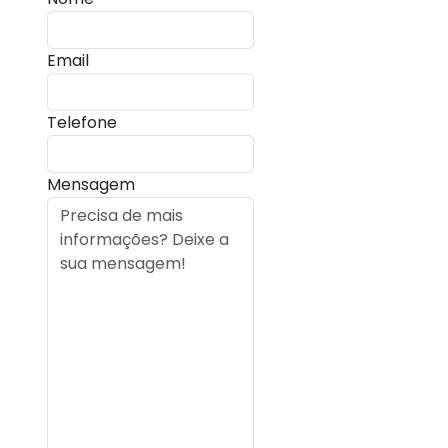
Email
Telefone
Mensagem