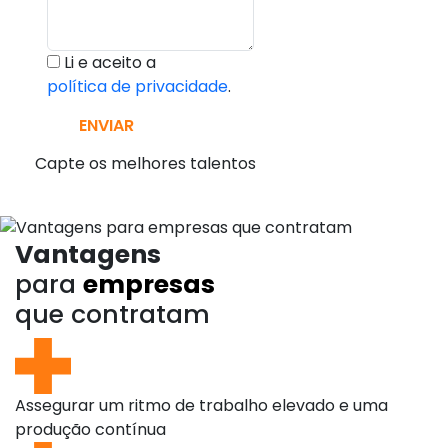
Li e aceito a
política de privacidade
.
ENVIAR
Capte os melhores talentos
Vantagens
para
empresas
que contratam
Assegurar um ritmo de trabalho elevado e uma
produção contínua