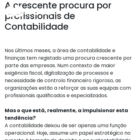
A crescente procura por
profissionais de
Contabilidade
Nos últimos meses, a área de contabilidade e
finanças tem registado uma procura crescente por
parte das empresas. Num contexto de maior
exigência fiscal, digitalização de processos e
necessidade de controlo financeiro rigoroso, as
organizações estão a reforçar as suas equipas com
profissionais qualificados e especializados.
Mas o que está, realmente, a impulsionar esta
tendência?
A contabilidade deixou de ser apenas uma função
operacional. Hoje, assume um papel estratégico no