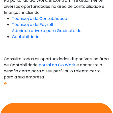
No portal da Go Work, encontram-se atualmente
diversas oportunidades na área de contabilidade e
finanças, incluindo:
Técnico/a de Contabilidade
Técnico/a de Payroll
Administrativo/a para Gabinete de
Contabilidade
Consulte todas as oportunidades disponíveis na área
de Contabilidade
portal da Go Work
e encontre o
desafio certo para o seu perfil ou o talento certo
para a sua empresa.
voltar atrás