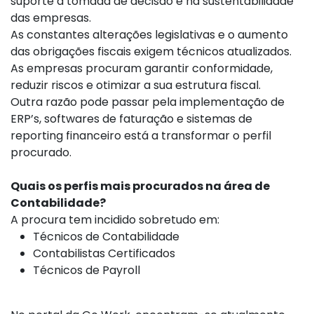
suporte à tomada de decisão e na sustentabilidade
das empresas.
As constantes alterações legislativas e o aumento
das obrigações fiscais exigem técnicos atualizados.
As empresas procuram garantir conformidade,
reduzir riscos e otimizar a sua estrutura fiscal.
Outra razão pode passar pela implementação de
ERP’s, softwares de faturação e sistemas de
reporting financeiro está a transformar o perfil
procurado.
Quais os perfis mais procurados na área de
Contabilidade?
A procura tem incidido sobretudo em:
Técnicos de Contabilidade
Contabilistas Certificados
Técnicos de Payroll