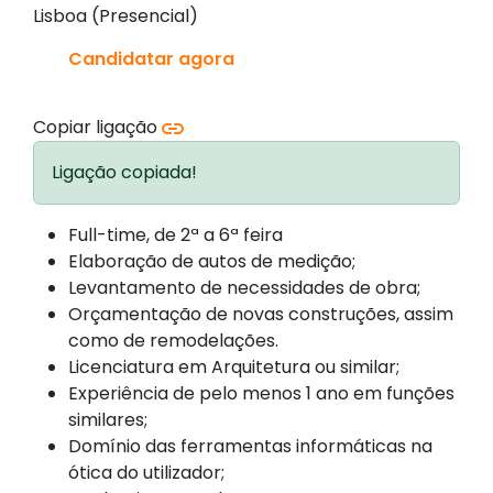
Lisboa (Presencial)
Candidatar agora
Copiar ligação
Ligação copiada!
Full-time, de 2ª a 6ª feira
Elaboração de autos de medição;
Levantamento de necessidades de obra;
Orçamentação de novas construções, assim
como de remodelações.
Licenciatura em Arquitetura ou similar;
Experiência de pelo menos 1 ano em funções
similares;
Domínio das ferramentas informáticas na
ótica do utilizador;