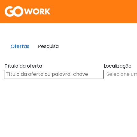
Ofertas
Pesquisa
Título da oferta
Localização
Selecione u