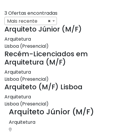
3 Ofertas encontradas
Mais recente
×
Arquiteto Júnior (M/F)
Arquitetura
Lisboa (Presencial)
Recém-Licenciados em
Arquitetura (M/F)
Arquitetura
Lisboa (Presencial)
Arquiteto (M/F) Lisboa
Arquitetura
Lisboa (Presencial)
Arquiteto Júnior (M/F)
Arquitetura